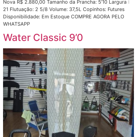
Nova R$ 2.880,00 Tamanho da Prancha: 5’10 Largura :
21 Flutuação: 2 5/8 Volume: 37,5L Copinhos: Futures
Disponibilidade: Em Estoque COMPRE AGORA PELO
WHATSAPP
Water Classic 9’0