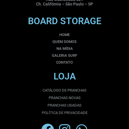
Ch. Califórnia – São Paulo – SP
BOARD STORAGE
HOME
QUEM SOMOS
NA MÍDIA
GALERIA SURF
CONTATO
LOJA
CATÁLOGO DE PRANCHAS
PRANCHAS NOVAS
PRANCHAS USADAS
POLÍTICA DE PRIVACIDADE