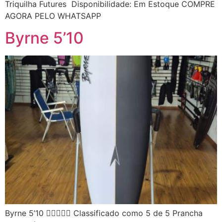
Triquilha Futures Disponibilidade: Em Estoque COMPRE
AGORA PELO WHATSAPP
Byrne 5’10
Byrne 5’10  Classificado como 5 de 5 Prancha