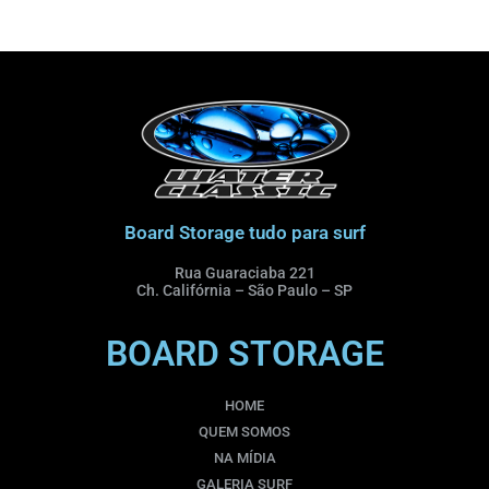
Board Storage tudo para surf
Rua Guaraciaba 221
Ch. Califórnia – São Paulo – SP
BOARD STORAGE
HOME
QUEM SOMOS
NA MÍDIA
GALERIA SURF