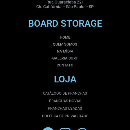
Rua Guaraciaba 221
Ch. Califórnia – São Paulo – SP
BOARD STORAGE
HOME
QUEM SOMOS
NA MÍDIA
GALERIA SURF
CONTATO
LOJA
CATÁLOGO DE PRANCHAS
PRANCHAS NOVAS
PRANCHAS USADAS
POLÍTICA DE PRIVACIDADE