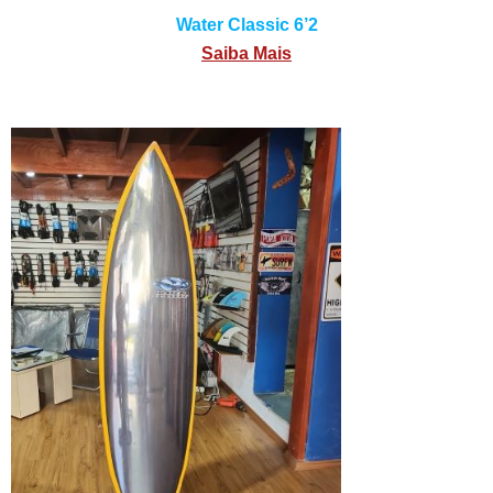
Water Classic 6’2
Saiba Mais