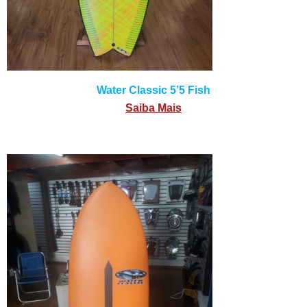
Water Classic 5’5 Fish
Saiba Mais