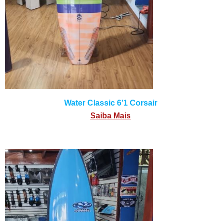
Water Classic 6’1 Corsair
Saiba Mais