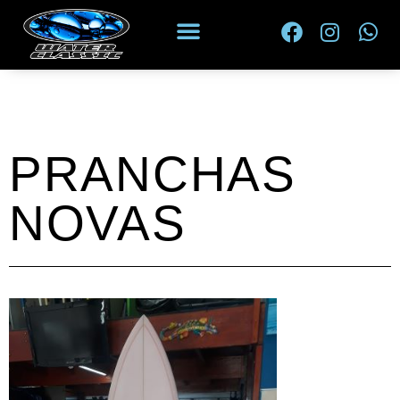
PRANCHAS
NOVAS