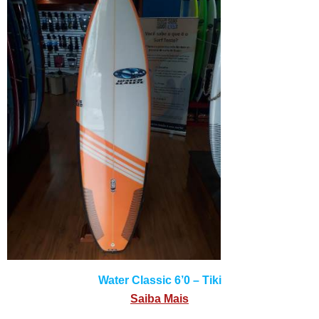
Water Classic 6’0 – Tiki
Saiba Mais