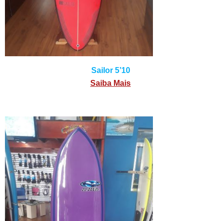
Sailor 5’10
Saiba Mais