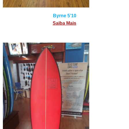
Byrne 5’10
Saiba Mais