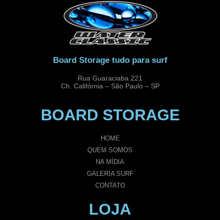
Board Storage tudo para surf
Rua Guaraciaba 221
Ch. Califórnia – São Paulo – SP
BOARD STORAGE
HOME
QUEM SOMOS
NA MÍDIA
GALERIA SURF
CONTATO
LOJA