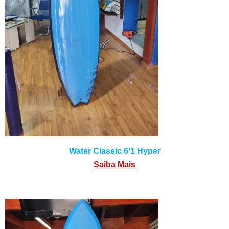
Water Classic 6’1 Hyper
Saiba Mais